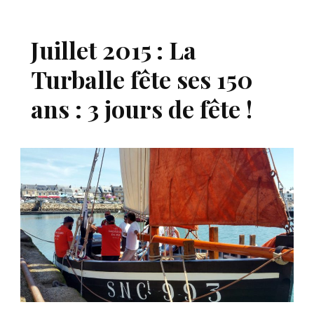
Juillet 2015 : La
Turballe fête ses 150
ans : 3 jours de fête !