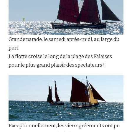
Grande parade, le samedi après-midi, au large du
port.
La flotte croise le long de la plage des Falaises
pour le plus grand plaisir des spectateurs !
Exceptionnellement, les vieux gréements ont pu