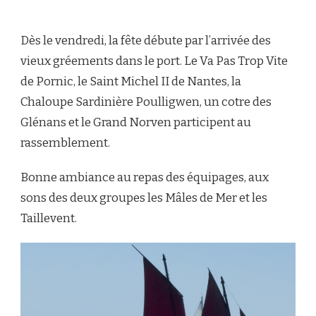
Dès le vendredi, la fête débute par l’arrivée des
vieux gréements dans le port. Le Va Pas Trop Vite
de Pornic, le Saint Michel II de Nantes, la
Chaloupe Sardinière Poulligwen, un cotre des
Glénans et le Grand Norven participent au
rassemblement.
Bonne ambiance au repas des équipages, aux
sons des deux groupes les Mâles de Mer et les
Taillevent.