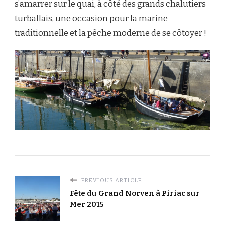
s’amarrer sur le quai, à côté des grands chalutiers
turballais, une occasion pour la marine
traditionnelle et la pêche moderne de se côtoyer !
PREVIOUS ARTICLE
Fête du Grand Norven à Piriac sur
Mer 2015