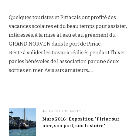
Quelques touristes et Piriacais ont profité des
vacances scolaires et du beau temps pour assister,
intéressés, à la mise à l’eau et au gréement du
GRAND NORVEN dans le port de Piriac.
Reste à valider les travaux réalisés pendant l’hiver
par les bénévoles de l’association par une deux
sorties en mer. Avis aux amateurs…..
PREVIOUS ARTICLE
Mars 2016 : Exposition "Piriac sur
mer, son port, son histoire"