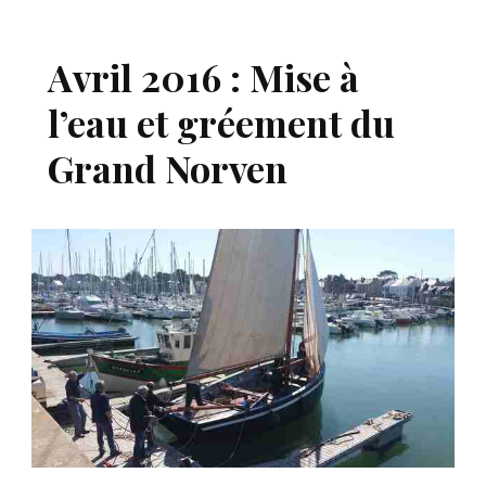
Avril 2016 : Mise à
l’eau et gréement du
Grand Norven