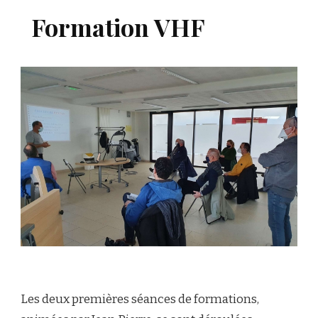
Formation VHF
Les deux premières séances de formations,