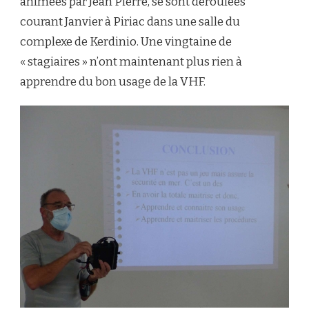
animées par Jean Pierre, se sont déroulées
courant Janvier à Piriac dans une salle du
complexe de Kerdinio. Une vingtaine de
« stagiaires » n’ont maintenant plus rien à
apprendre du bon usage de la VHF.