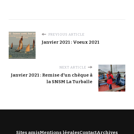
PREVIOUS ARTICLE
Janvier 2021 : Voeux 2021
NEXT ARTICLE
Janvier 2021 : Remise d'un chèque à
la SNSM La Turballe
Sites amis
Mentions légales
Contact
Archives