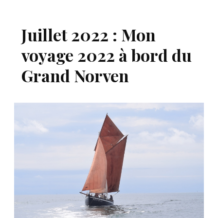
Juillet 2022 : Mon
voyage 2022 à bord du
Grand Norven