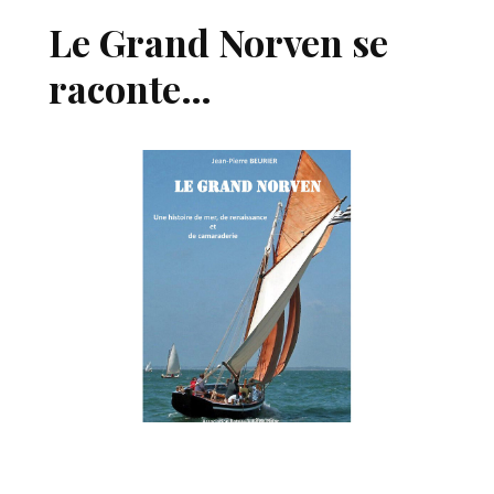
Le Grand Norven se
raconte…