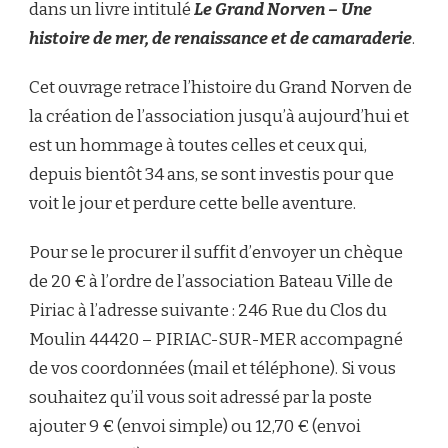
dans un livre intitulé
Le Grand Norven – Une
histoire de mer, de renaissance et de camaraderie
.
Cet ouvrage retrace l’histoire du Grand Norven de
la création de l’association jusqu’à aujourd’hui et
est un hommage à toutes celles et ceux qui,
depuis bientôt 34 ans, se sont investis pour que
voit le jour et perdure cette belle aventure.
Pour se le procurer il suffit d’envoyer un chèque
de 20 € à l’ordre de l’association Bateau Ville de
Piriac à l’adresse suivante : 246 Rue du Clos du
Moulin 44420 – PIRIAC-SUR-MER accompagné
de vos coordonnées (mail et téléphone). Si vous
souhaitez qu’il vous soit adressé par la poste
ajouter 9 € (envoi simple) ou 12,70 € (envoi