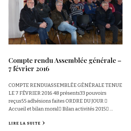
Compte rendu Assemblée générale –
7 février 2016
COMPTE RENDUASSEMBLÉE GÉNÉRALE TENUE
LE 7 FÉVRIER 2016 48 présents33 pouvoirs
reçus55 adhésions faites ORDRE DU JOUR 
Accueil et bilan moral Bilan activités 2015 …
LIRE LA SUITE