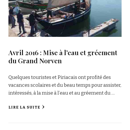
Avril 2016 : Mise à l’eau et gréement
du Grand Norven
Quelques touristes et Piriacais ont profité des
vacances scolaires et du beau temps pour assister,
intéressés, à la mise à l’eau et au gréement du …
LIRE LA SUITE