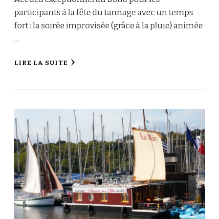
participants à la fête du tannage avec un temps
fort : la soirée improvisée (grâce à la pluie) animée
…
LIRE LA SUITE