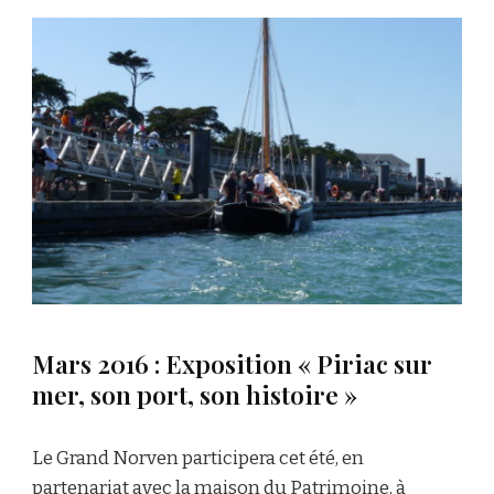
Mars 2016 : Exposition « Piriac sur
mer, son port, son histoire »
Le Grand Norven participera cet été, en
partenariat avec la maison du Patrimoine, à