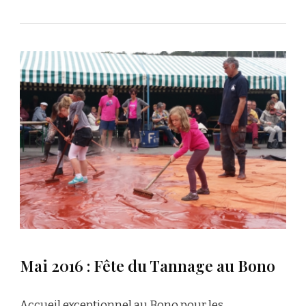
Mai 2016 : Fête du Tannage au Bono
Accueil exceptionnel au Bono pour les