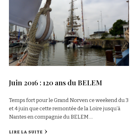
Juin 2016 : 120 ans du BELEM
Temps fort pour le Grand Norven ce weekend du 3
et 4 juin que cette remontée de la Loire jusqu’à
Nantes en compagnie du BELEM …
LIRE LA SUITE