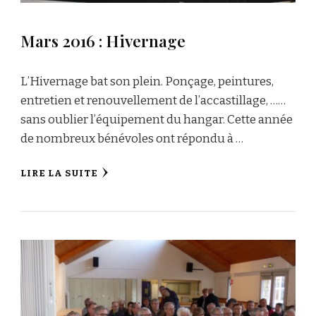
Mars 2016 : Hivernage
L’Hivernage bat son plein. Ponçage, peintures,
entretien et renouvellement de l’accastillage, ……
sans oublier l’équipement du hangar. Cette année
de nombreux bénévoles ont répondu à …
LIRE LA SUITE