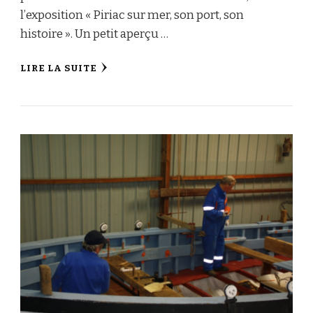
l’exposition « Piriac sur mer, son port, son
histoire ». Un petit aperçu …
LIRE LA SUITE