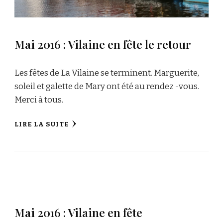
Mai 2016 : Vilaine en fête le retour
Les fêtes de La Vilaine se terminent. Marguerite,
soleil et galette de Mary ont été au rendez -vous.
Merci à tous.
LIRE LA SUITE
Mai 2016 : Vilaine en fête