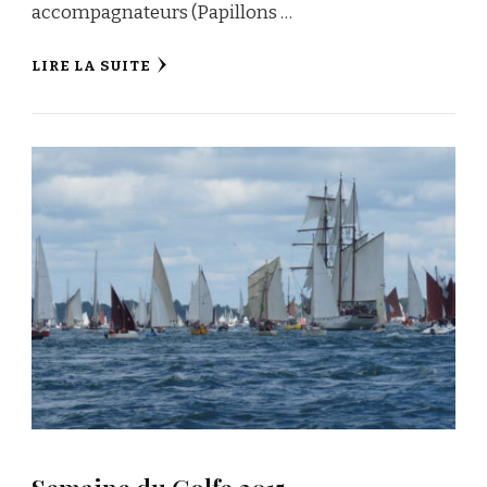
accompagnateurs (Papillons …
LIRE LA SUITE