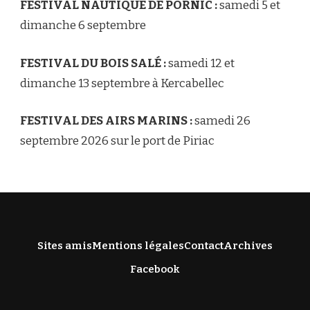
FESTIVAL NAUTIQUE DE PORNIC :
samedi 5 et
dimanche 6 septembre
FESTIVAL DU BOIS SALÉ :
samedi 12 et
dimanche 13 septembre à Kercabellec
FESTIVAL DES AIRS MARINS :
samedi 26
septembre 2026 sur le port de Piriac
Sites amis
Mentions légales
Contact
Archives
Facebook