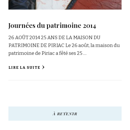
Journées du patrimoine 2014
26 AOÛT 2014 25 ANS DE LA MAISON DU
PATRIMOINE DE PIRIAC Le 26 août, la maison du
patrimoine de Piriac a fêté ses 25 …
LIRE LA SUITE
À RETENIR