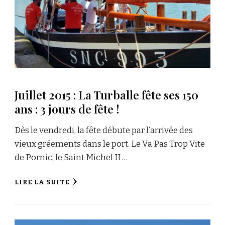
Juillet 2015 : La Turballe fête ses 150
ans : 3 jours de fête !
Dès le vendredi, la fête débute par l’arrivée des
vieux gréements dans le port. Le Va Pas Trop Vite
de Pornic, le Saint Michel II …
LIRE LA SUITE