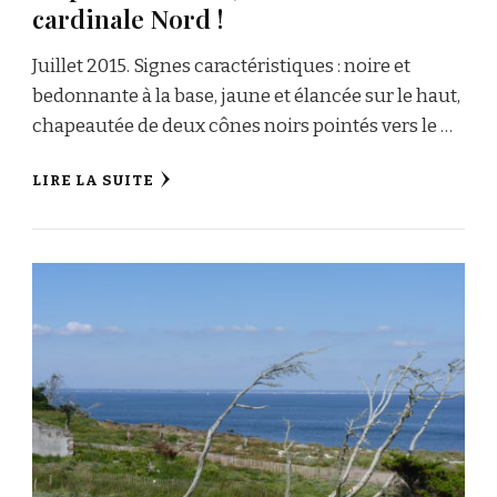
cardinale Nord !
Juillet 2015. Signes caractéristiques : noire et
bedonnante à la base, jaune et élancée sur le haut,
chapeautée de deux cônes noirs pointés vers le …
LIRE LA SUITE