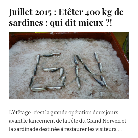
Juillet 2015 : Etêter 400 kg de
sardines : qui dit mieux ?!
L’étêtage : c’est la grande opération deux jours
avant le lancement de la Fête du Grand Norven et
la sardinade destinée à restaurer les visiteurs. …