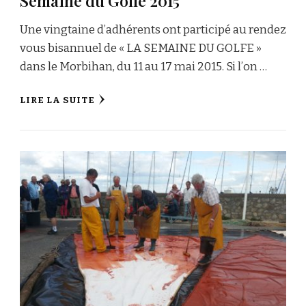
Semaine du Golfe 2015
Une vingtaine d’adhérents ont participé au rendez
vous bisannuel de « LA SEMAINE DU GOLFE »
dans le Morbihan, du 11 au 17 mai 2015. Si l’on …
LIRE LA SUITE