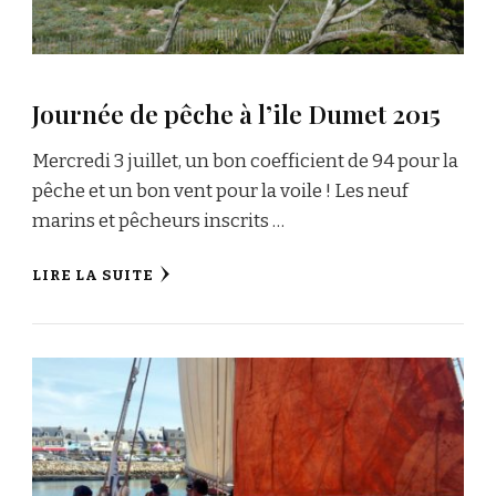
Journée de pêche à l’ile Dumet 2015
Mercredi 3 juillet, un bon coefficient de 94 pour la
pêche et un bon vent pour la voile ! Les neuf
marins et pêcheurs inscrits …
LIRE LA SUITE