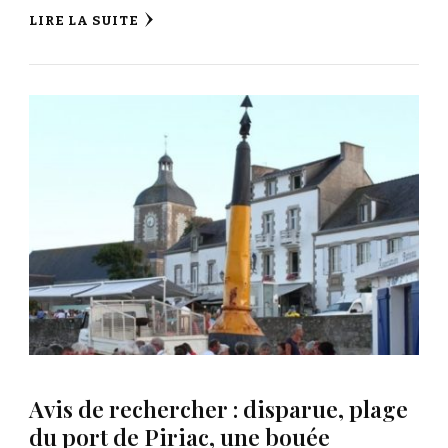
LIRE LA SUITE
Avis de rechercher : disparue, plage
du port de Piriac, une bouée