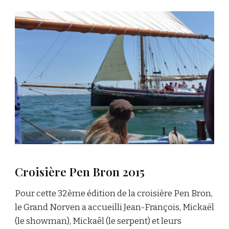
Croisière Pen Bron 2015
Pour cette 32ème édition de la croisière Pen Bron,
le Grand Norven a accueilli Jean-François, Mickaël
(le showman), Mickaêl (le serpent) et leurs