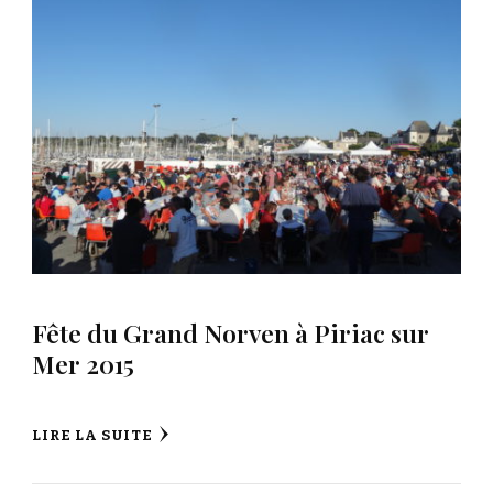
Fête du Grand Norven à Piriac sur
Mer 2015
LIRE LA SUITE